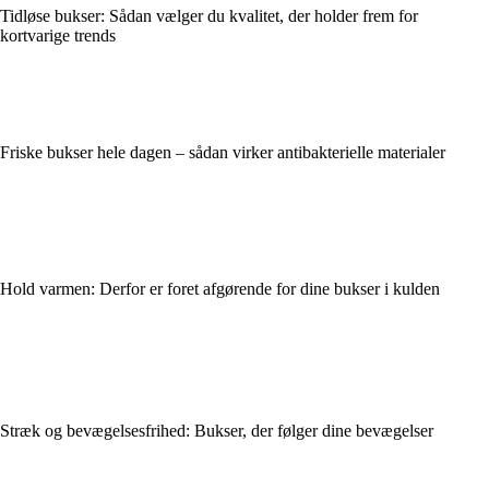
Tidløse bukser: Sådan vælger du kvalitet, der holder frem for
kortvarige trends
Friske bukser hele dagen – sådan virker antibakterielle materialer
Hold varmen: Derfor er foret afgørende for dine bukser i kulden
Stræk og bevægelsesfrihed: Bukser, der følger dine bevægelser