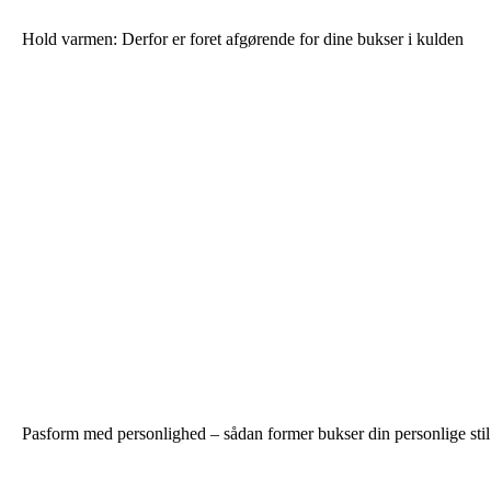
Hold varmen: Derfor er foret afgørende for dine bukser i kulden
Pasform med personlighed – sådan former bukser din personlige stil