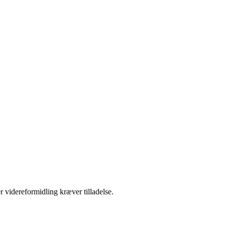
r videreformidling kræver tilladelse.