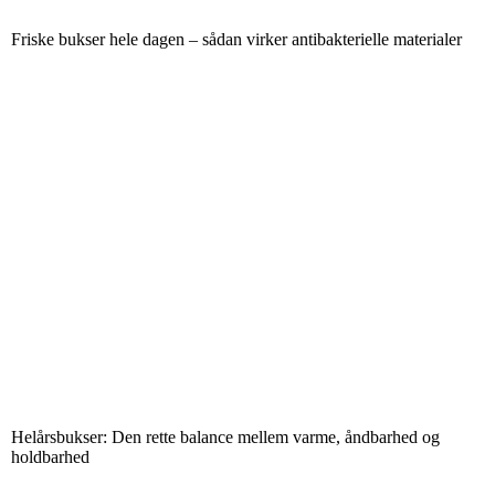
Friske bukser hele dagen – sådan virker antibakterielle materialer
Helårsbukser: Den rette balance mellem varme, åndbarhed og
holdbarhed