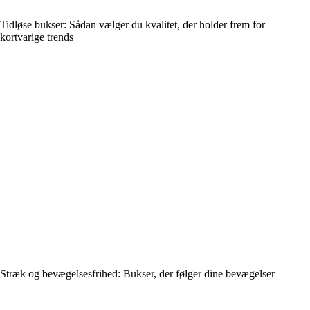
Tidløse bukser: Sådan vælger du kvalitet, der holder frem for
kortvarige trends
Stræk og bevægelsesfrihed: Bukser, der følger dine bevægelser