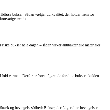
Tidløse bukser: Sådan vælger du kvalitet, der holder frem for
kortvarige trends
Friske bukser hele dagen – sådan virker antibakterielle materialer
Hold varmen: Derfor er foret afgørende for dine bukser i kulden
Stræk og bevægelsesfrihed: Bukser, der følger dine bevægelser