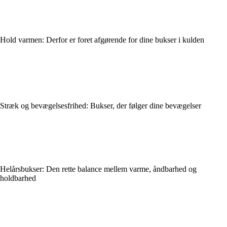
Hold varmen: Derfor er foret afgørende for dine bukser i kulden
Stræk og bevægelsesfrihed: Bukser, der følger dine bevægelser
Helårsbukser: Den rette balance mellem varme, åndbarhed og
holdbarhed